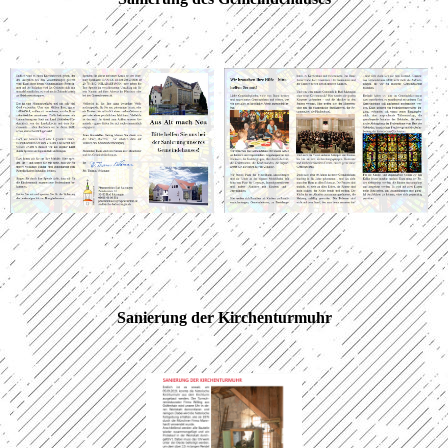
Sanierung der Kirchenturmuhr